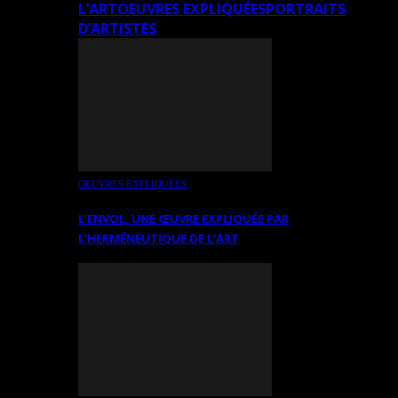
L’ART
OEUVRES EXPLIQUÉES
PORTRAITS
D’ARTISTES
OEUVRES EXPLIQUÉES
L’ENVOL, UNE ŒUVRE EXPLIQUÉE PAR
L’HERMÉNEUTIQUE DE L’ART