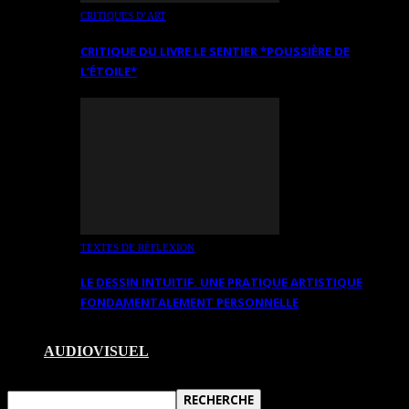
CRITIQUES D’ART
CRITIQUE DU LIVRE LE SENTIER *POUSSIÈRE DE
L’ÉTOILE*
TEXTES DE RÉFLEXION
LE DESSIN INTUITIF. UNE PRATIQUE ARTISTIQUE
FONDAMENTALEMENT PERSONNELLE
AUDIOVISUEL