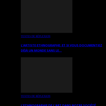
TEXTES DE RÉFLEXION
L’ARTISTE ETHNOGRAPHE: ET SI VOUS DOCUMENTIEZ
DÉJÀ UN MONDE SANS LE…
TEXTES DE RÉFLEXION
L’ETHNOGRAPHIE DE L’ART DANS NOTRE SOCIÉTÉ