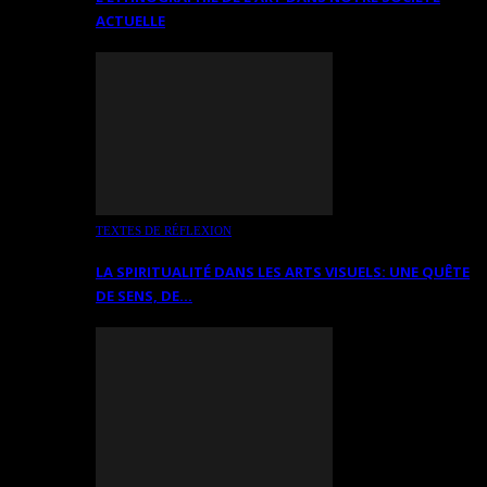
ACTUELLE
TEXTES DE RÉFLEXION
LA SPIRITUALITÉ DANS LES ARTS VISUELS: UNE QUÊTE
DE SENS, DE…