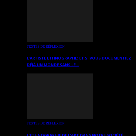
TEXTES DE RÉFLEXION
L’ARTISTE ETHNOGRAPHE: ET SI VOUS DOCUMENTIEZ
DÉJÀ UN MONDE SANS LE…
TEXTES DE RÉFLEXION
L’ETHNOGRAPHIE DE L’ART DANS NOTRE SOCIÉTÉ