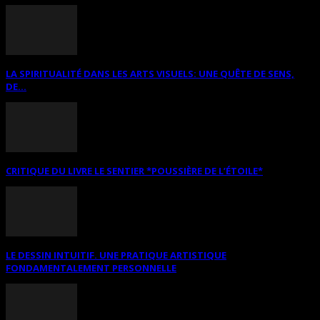
LA SPIRITUALITÉ DANS LES ARTS VISUELS: UNE QUÊTE DE SENS,
DE...
CRITIQUE DU LIVRE LE SENTIER *POUSSIÈRE DE L’ÉTOILE*
LE DESSIN INTUITIF. UNE PRATIQUE ARTISTIQUE
FONDAMENTALEMENT PERSONNELLE