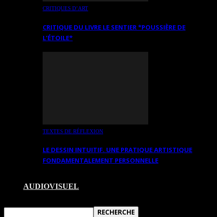
CRITIQUES D’ART
CRITIQUE DU LIVRE LE SENTIER *POUSSIÈRE DE
L’ÉTOILE*
TEXTES DE RÉFLEXION
LE DESSIN INTUITIF. UNE PRATIQUE ARTISTIQUE
FONDAMENTALEMENT PERSONNELLE
AUDIOVISUEL