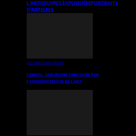
L’ART
OEUVRES EXPLIQUÉES
PORTRAITS
D’ARTISTES
OEUVRES EXPLIQUÉES
L’ENVOL, UNE ŒUVRE EXPLIQUÉE PAR
L’HERMÉNEUTIQUE DE L’ART