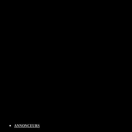
ANNONCEURS