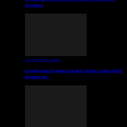
ACTUELLE
TEXTES DE RÉFLEXION
LA SPIRITUALITÉ DANS LES ARTS VISUELS: UNE QUÊTE
DE SENS, DE…