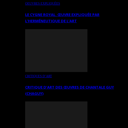
OEUVRES EXPLIQUÉES
LE CYGNE ROYAL. ŒUVRE EXPLIQUÉE PAR
L’HERMÉNEUTIQUE DE L’ART
CRITIQUES D’ART
CRITIQUE D’ART DES ŒUVRES DE CHANTALE GUY
(CHAGUY)