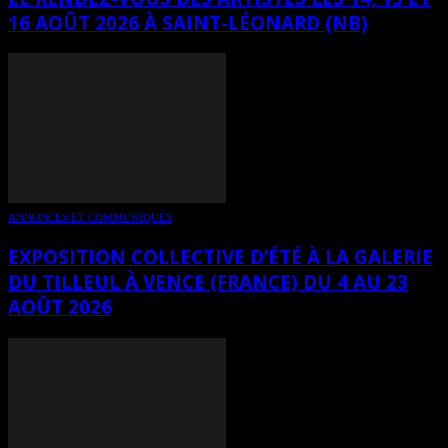
16 AOÛT 2026 À SAINT-LÉONARD (NB)
ANNONCES ET COMMUNIQUÉS
EXPOSITION COLLECTIVE D’ÉTÉ À LA GALERIE
DU TILLEUL À VENCE (FRANCE) DU 4 AU 23
AOÛT 2026