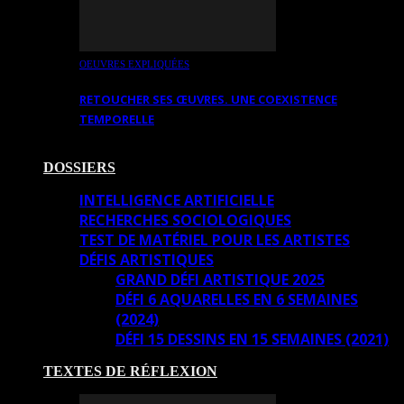
OEUVRES EXPLIQUÉES
RETOUCHER SES ŒUVRES. UNE COEXISTENCE
TEMPORELLE
DOSSIERS
INTELLIGENCE ARTIFICIELLE
RECHERCHES SOCIOLOGIQUES
TEST DE MATÉRIEL POUR LES ARTISTES
DÉFIS ARTISTIQUES
GRAND DÉFI ARTISTIQUE 2025
DÉFI 6 AQUARELLES EN 6 SEMAINES
(2024)
DÉFI 15 DESSINS EN 15 SEMAINES (2021)
TEXTES DE RÉFLEXION