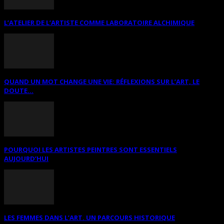
L’ATELIER DE L’ARTISTE COMME LABORATOIRE ALCHIMIQUE
QUAND UN MOT CHANGE UNE VIE: RÉFLEXIONS SUR L’ART, LE
DOUTE...
POURQUOI LES ARTISTES PEINTRES SONT ESSENTIELS
AUJOURD’HUI
LES FEMMES DANS L’ART. UN PARCOURS HISTORIQUE