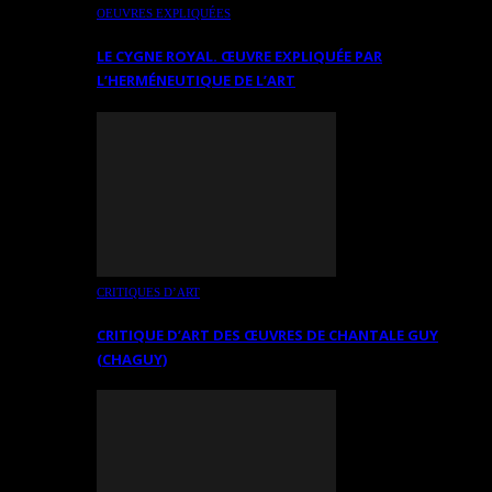
OEUVRES EXPLIQUÉES
LE CYGNE ROYAL. ŒUVRE EXPLIQUÉE PAR
L’HERMÉNEUTIQUE DE L’ART
CRITIQUES D’ART
CRITIQUE D’ART DES ŒUVRES DE CHANTALE GUY
(CHAGUY)