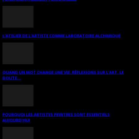
L’ATELIER DE L’ARTISTE COMME LABORATOIRE ALCHIMIQUE
QUAND UN MOT CHANGE UNE VIE: RÉFLEXIONS SUR L’ART, LE
DOUTE...
POURQUOI LES ARTISTES PEINTRES SONT ESSENTIELS
AUJOURD’HUI