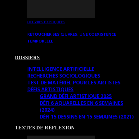
OEUVRES EXPLIQUÉES
RETOUCHER SES ŒUVRES. UNE COEXISTENCE
TEMPORELLE
DOSSIERS
INTELLIGENCE ARTIFICIELLE
RECHERCHES SOCIOLOGIQUES
TEST DE MATÉRIEL POUR LES ARTISTES
DÉFIS ARTISTIQUES
GRAND DÉFI ARTISTIQUE 2025
DÉFI 6 AQUARELLES EN 6 SEMAINES
(2024)
DÉFI 15 DESSINS EN 15 SEMAINES (2021)
TEXTES DE RÉFLEXION