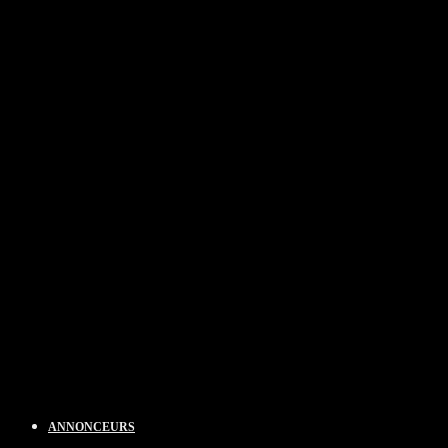
ANNONCEURS