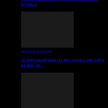
ACTUELLE
TEXTES DE RÉFLEXION
LA SPIRITUALITÉ DANS LES ARTS VISUELS: UNE QUÊTE
DE SENS, DE…