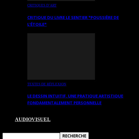
CRITIQUES D’ART
CRITIQUE DU LIVRE LE SENTIER *POUSSIÈRE DE
L’ÉTOILE*
TEXTES DE RÉFLEXION
LE DESSIN INTUITIF. UNE PRATIQUE ARTISTIQUE
FONDAMENTALEMENT PERSONNELLE
AUDIOVISUEL