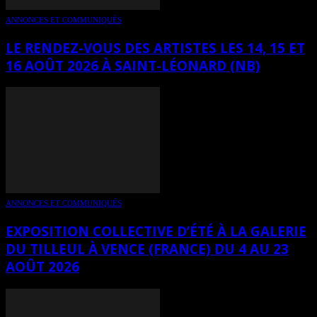
ANNONCES ET COMMUNIQUÉS
LE RENDEZ-VOUS DES ARTISTES LES 14, 15 ET
16 AOÛT 2026 À SAINT-LÉONARD (NB)
ANNONCES ET COMMUNIQUÉS
EXPOSITION COLLECTIVE D’ÉTÉ À LA GALERIE
DU TILLEUL À VENCE (FRANCE) DU 4 AU 23
AOÛT 2026