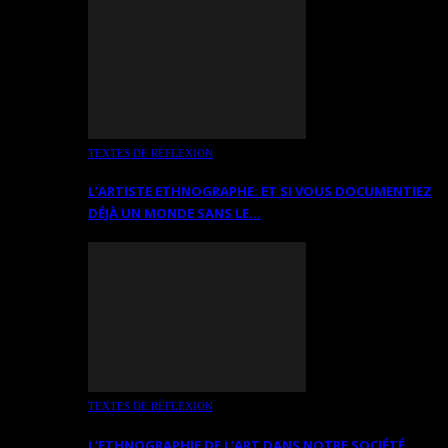
TEXTES DE RÉFLEXION
L’ARTISTE ETHNOGRAPHE: ET SI VOUS DOCUMENTIEZ
DÉJÀ UN MONDE SANS LE…
TEXTES DE RÉFLEXION
L’ETHNOGRAPHIE DE L’ART DANS NOTRE SOCIÉTÉ