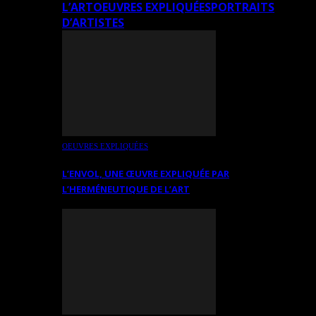
L’ART
OEUVRES EXPLIQUÉES
PORTRAITS
D’ARTISTES
OEUVRES EXPLIQUÉES
L’ENVOL, UNE ŒUVRE EXPLIQUÉE PAR
L’HERMÉNEUTIQUE DE L’ART