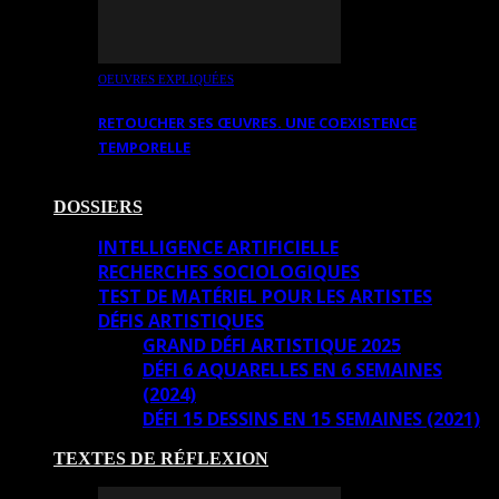
OEUVRES EXPLIQUÉES
RETOUCHER SES ŒUVRES. UNE COEXISTENCE
TEMPORELLE
DOSSIERS
INTELLIGENCE ARTIFICIELLE
RECHERCHES SOCIOLOGIQUES
TEST DE MATÉRIEL POUR LES ARTISTES
DÉFIS ARTISTIQUES
GRAND DÉFI ARTISTIQUE 2025
DÉFI 6 AQUARELLES EN 6 SEMAINES
(2024)
DÉFI 15 DESSINS EN 15 SEMAINES (2021)
TEXTES DE RÉFLEXION