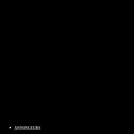
ANNONCEURS