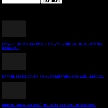
ANNONCES DIVERSES
EXPOSITION COLLECTIVE D’ÉTÉ À LA GALERIE DU TILLEUL À VENCE
(FRANCE)...
EMPREINTES DE JOAN MIRO À L’ATELIER VÉRON DU 22 JUILLET AU...
MARTINE BALATA & RENÉ JULLIEN À L’ATELIER VERON À PARIS