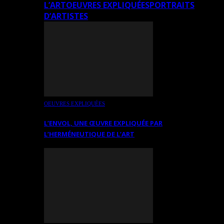
L’ART
OEUVRES EXPLIQUÉES
PORTRAITS
D’ARTISTES
OEUVRES EXPLIQUÉES
L’ENVOL, UNE ŒUVRE EXPLIQUÉE PAR
L’HERMÉNEUTIQUE DE L’ART