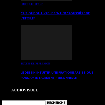
CRITIQUES D’ART
CRITIQUE DU LIVRE LE SENTIER *POUSSIÈRE DE
L’ÉTOILE*
TEXTES DE RÉFLEXION
LE DESSIN INTUITIF. UNE PRATIQUE ARTISTIQUE
FONDAMENTALEMENT PERSONNELLE
AUDIOVISUEL