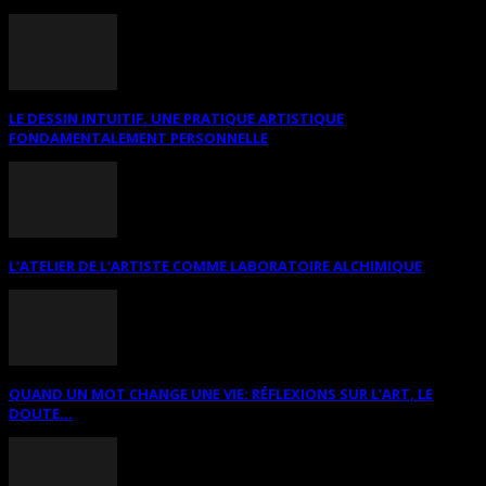
LE DESSIN INTUITIF. UNE PRATIQUE ARTISTIQUE
FONDAMENTALEMENT PERSONNELLE
L’ATELIER DE L’ARTISTE COMME LABORATOIRE ALCHIMIQUE
QUAND UN MOT CHANGE UNE VIE: RÉFLEXIONS SUR L’ART, LE
DOUTE...