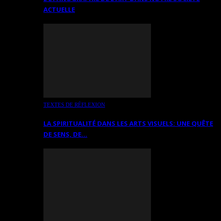
ACTUELLE
TEXTES DE RÉFLEXION
LA SPIRITUALITÉ DANS LES ARTS VISUELS: UNE QUÊTE
DE SENS, DE…