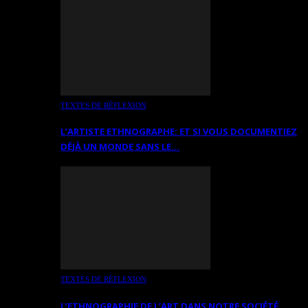
TEXTES DE RÉFLEXION
L’ARTISTE ETHNOGRAPHE: ET SI VOUS DOCUMENTIEZ
DÉJÀ UN MONDE SANS LE…
TEXTES DE RÉFLEXION
L’ETHNOGRAPHIE DE L’ART DANS NOTRE SOCIÉTÉ