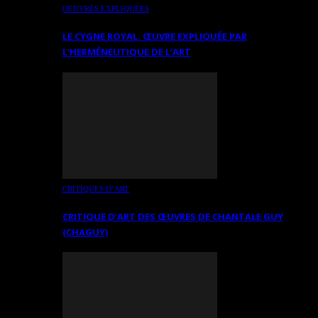
OEUVRES EXPLIQUÉES
LE CYGNE ROYAL. ŒUVRE EXPLIQUÉE PAR
L’HERMÉNEUTIQUE DE L’ART
CRITIQUES D’ART
CRITIQUE D’ART DES ŒUVRES DE CHANTALE GUY
(CHAGUY)