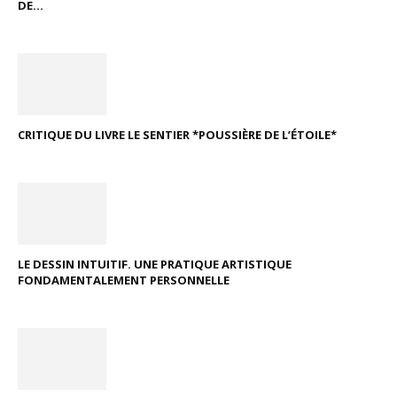
DE...
CRITIQUE DU LIVRE LE SENTIER *POUSSIÈRE DE L’ÉTOILE*
LE DESSIN INTUITIF. UNE PRATIQUE ARTISTIQUE
FONDAMENTALEMENT PERSONNELLE