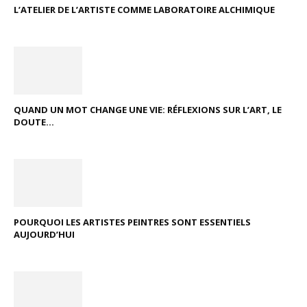
L’ATELIER DE L’ARTISTE COMME LABORATOIRE ALCHIMIQUE
QUAND UN MOT CHANGE UNE VIE: RÉFLEXIONS SUR L’ART, LE
DOUTE...
POURQUOI LES ARTISTES PEINTRES SONT ESSENTIELS
AUJOURD’HUI