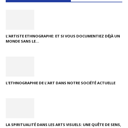
L’ARTISTE ETHNOGRAPHE: ET SI VOUS DOCUMENTIEZ DÉJÀ UN
MONDE SANS LE...
L’ETHNOGRAPHIE DE L’ART DANS NOTRE SOCIÉTÉ ACTUELLE
LA SPIRITUALITÉ DANS LES ARTS VISUELS: UNE QUÊTE DE SENS,