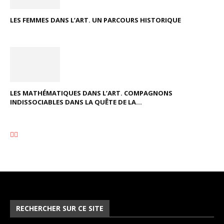
LES FEMMES DANS L’ART. UN PARCOURS HISTORIQUE
LES MATHÉMATIQUES DANS L’ART. COMPAGNONS
INDISSOCIABLES DANS LA QUÊTE DE LA...
RECHERCHER SUR CE SITE