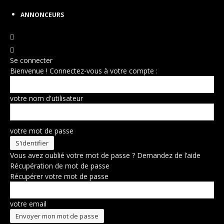
ANNONCEURS
Se connecter
Bienvenue ! Connectez-vous à votre compte :
votre nom d'utilisateur
votre mot de passe
Vous avez oublié votre mot de passe ? Demandez de l’aide
Récupération de mot de passe
Récupérer votre mot de passe
votre email