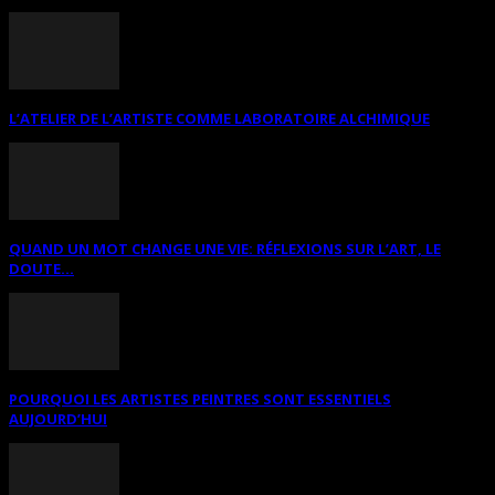
L’ATELIER DE L’ARTISTE COMME LABORATOIRE ALCHIMIQUE
QUAND UN MOT CHANGE UNE VIE: RÉFLEXIONS SUR L’ART, LE
DOUTE...
POURQUOI LES ARTISTES PEINTRES SONT ESSENTIELS
AUJOURD’HUI