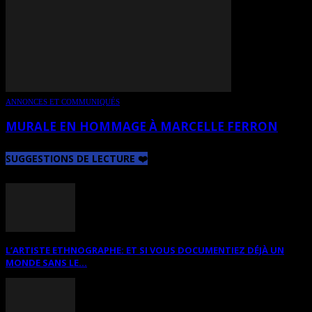
ANNONCES ET COMMUNIQUÉS
MURALE EN HOMMAGE À MARCELLE FERRON
SUGGESTIONS DE LECTURE ❤️
L’ARTISTE ETHNOGRAPHE: ET SI VOUS DOCUMENTIEZ DÉJÀ UN
MONDE SANS LE...