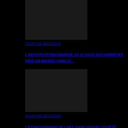
TEXTES DE RÉFLEXION
L’ARTISTE ETHNOGRAPHE: ET SI VOUS DOCUMENTIEZ
DÉJÀ UN MONDE SANS LE…
TEXTES DE RÉFLEXION
L’ETHNOGRAPHIE DE L’ART DANS NOTRE SOCIÉTÉ