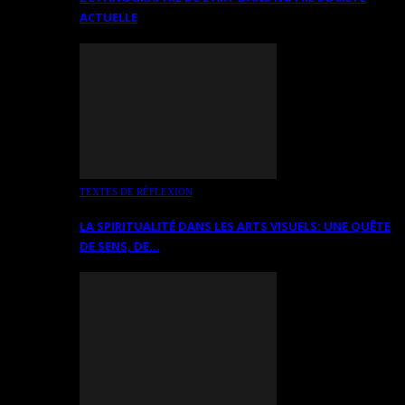
ACTUELLE
TEXTES DE RÉFLEXION
LA SPIRITUALITÉ DANS LES ARTS VISUELS: UNE QUÊTE
DE SENS, DE…