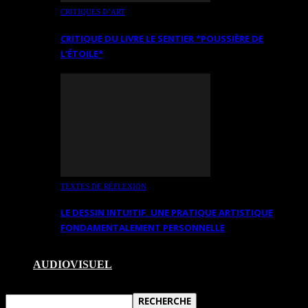
CRITIQUES D’ART
CRITIQUE DU LIVRE LE SENTIER *POUSSIÈRE DE
L’ÉTOILE*
TEXTES DE RÉFLEXION
LE DESSIN INTUITIF. UNE PRATIQUE ARTISTIQUE
FONDAMENTALEMENT PERSONNELLE
AUDIOVISUEL