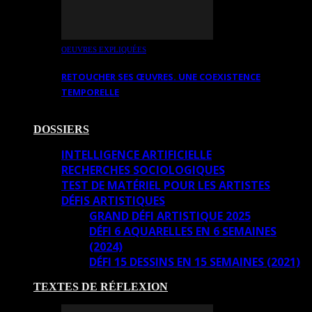
OEUVRES EXPLIQUÉES
RETOUCHER SES ŒUVRES. UNE COEXISTENCE
TEMPORELLE
DOSSIERS
INTELLIGENCE ARTIFICIELLE
RECHERCHES SOCIOLOGIQUES
TEST DE MATÉRIEL POUR LES ARTISTES
DÉFIS ARTISTIQUES
GRAND DÉFI ARTISTIQUE 2025
DÉFI 6 AQUARELLES EN 6 SEMAINES
(2024)
DÉFI 15 DESSINS EN 15 SEMAINES (2021)
TEXTES DE RÉFLEXION