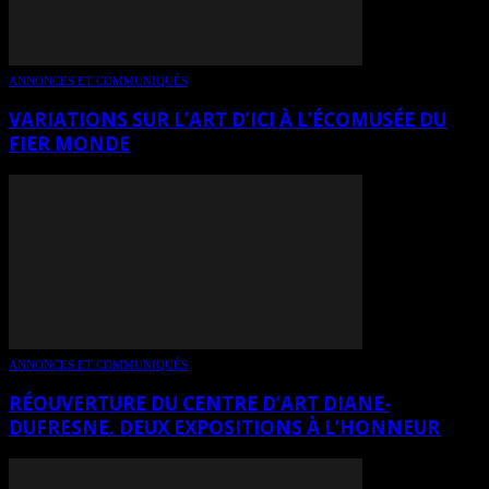
ANNONCES ET COMMUNIQUÉS
VARIATIONS SUR L’ART D’ICI À L’ÉCOMUSÉE DU
FIER MONDE
ANNONCES ET COMMUNIQUÉS
RÉOUVERTURE DU CENTRE D’ART DIANE-
DUFRESNE. DEUX EXPOSITIONS À L’HONNEUR