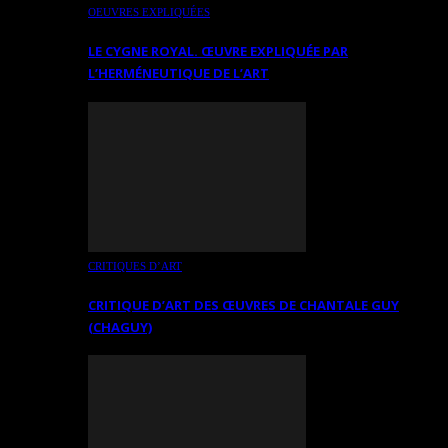
OEUVRES EXPLIQUÉES
LE CYGNE ROYAL. ŒUVRE EXPLIQUÉE PAR
L’HERMÉNEUTIQUE DE L’ART
CRITIQUES D’ART
CRITIQUE D’ART DES ŒUVRES DE CHANTALE GUY
(CHAGUY)