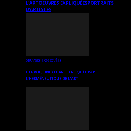
L’ART
OEUVRES EXPLIQUÉES
PORTRAITS
D’ARTISTES
OEUVRES EXPLIQUÉES
L’ENVOL, UNE ŒUVRE EXPLIQUÉE PAR
L’HERMÉNEUTIQUE DE L’ART