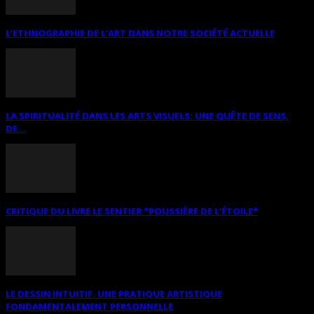
L’ETHNOGRAPHIE DE L’ART DANS NOTRE SOCIÉTÉ ACTUELLE
LA SPIRITUALITÉ DANS LES ARTS VISUELS: UNE QUÊTE DE SENS,
DE...
CRITIQUE DU LIVRE LE SENTIER *POUSSIÈRE DE L’ÉTOILE*
LE DESSIN INTUITIF. UNE PRATIQUE ARTISTIQUE
FONDAMENTALEMENT PERSONNELLE