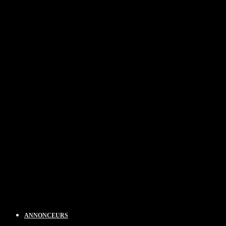
ANNONCEURS