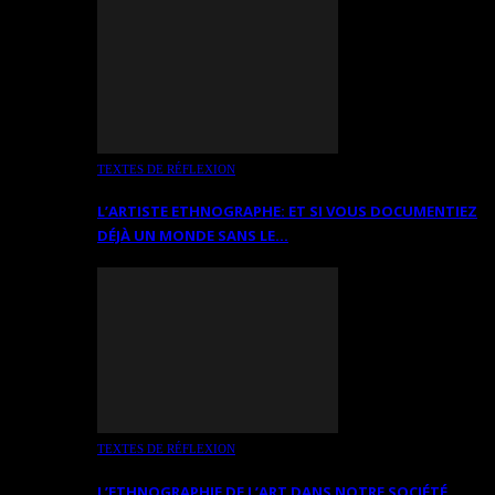
TEXTES DE RÉFLEXION
L’ARTISTE ETHNOGRAPHE: ET SI VOUS DOCUMENTIEZ
DÉJÀ UN MONDE SANS LE…
TEXTES DE RÉFLEXION
L’ETHNOGRAPHIE DE L’ART DANS NOTRE SOCIÉTÉ