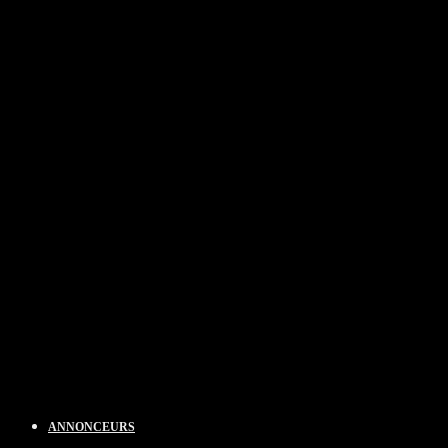
ANNONCEURS