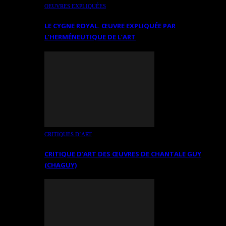
OEUVRES EXPLIQUÉES
LE CYGNE ROYAL. ŒUVRE EXPLIQUÉE PAR
L’HERMÉNEUTIQUE DE L’ART
CRITIQUES D’ART
CRITIQUE D’ART DES ŒUVRES DE CHANTALE GUY
(CHAGUY)