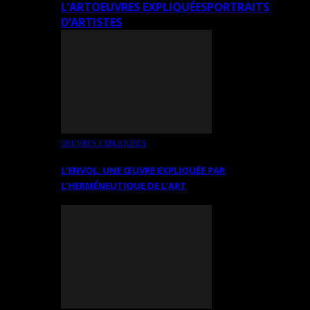
L’ART
OEUVRES EXPLIQUÉES
PORTRAITS
D’ARTISTES
OEUVRES EXPLIQUÉES
L’ENVOL, UNE ŒUVRE EXPLIQUÉE PAR
L’HERMÉNEUTIQUE DE L’ART