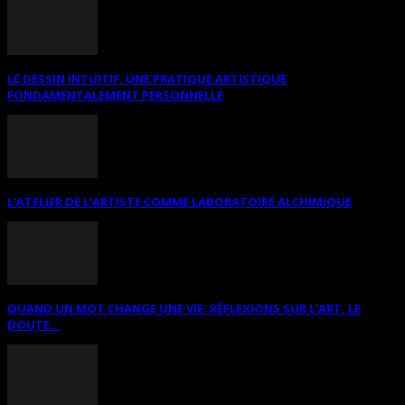
LE DESSIN INTUITIF. UNE PRATIQUE ARTISTIQUE
FONDAMENTALEMENT PERSONNELLE
L’ATELIER DE L’ARTISTE COMME LABORATOIRE ALCHIMIQUE
QUAND UN MOT CHANGE UNE VIE: RÉFLEXIONS SUR L’ART, LE
DOUTE...