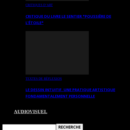
CRITIQUES D’ART
CRITIQUE DU LIVRE LE SENTIER *POUSSIÈRE DE
L’ÉTOILE*
TEXTES DE RÉFLEXION
LE DESSIN INTUITIF. UNE PRATIQUE ARTISTIQUE
FONDAMENTALEMENT PERSONNELLE
AUDIOVISUEL