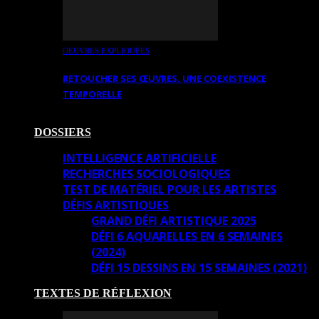
OEUVRES EXPLIQUÉES
RETOUCHER SES ŒUVRES. UNE COEXISTENCE
TEMPORELLE
DOSSIERS
INTELLIGENCE ARTIFICIELLE
RECHERCHES SOCIOLOGIQUES
TEST DE MATÉRIEL POUR LES ARTISTES
DÉFIS ARTISTIQUES
GRAND DÉFI ARTISTIQUE 2025
DÉFI 6 AQUARELLES EN 6 SEMAINES
(2024)
DÉFI 15 DESSINS EN 15 SEMAINES (2021)
TEXTES DE RÉFLEXION