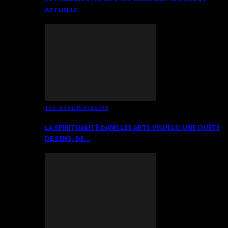
ACTUELLE
TEXTES DE RÉFLEXION
LA SPIRITUALITÉ DANS LES ARTS VISUELS: UNE QUÊTE
DE SENS, DE…