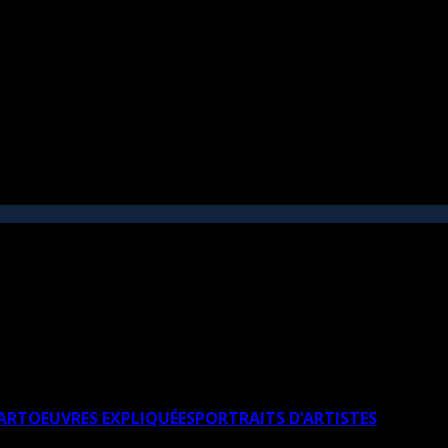
’ART
OEUVRES EXPLIQUÉES
PORTRAITS D’ARTISTES