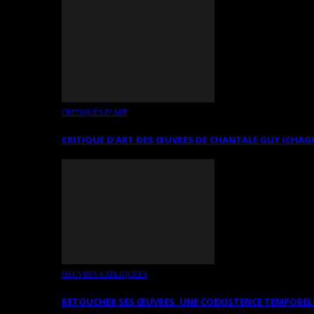
CRITIQUES D’ART
CRITIQUE D’ART DES ŒUVRES DE CHANTALE GUY (CHAG
OEUVRES EXPLIQUÉES
RETOUCHER SES ŒUVRES. UNE COEXISTENCE TEMPOREL