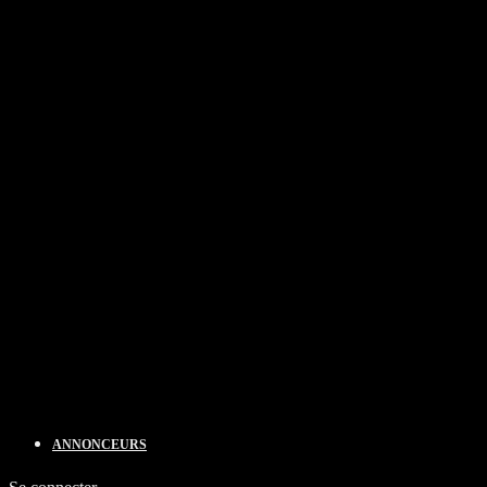
ANNONCEURS