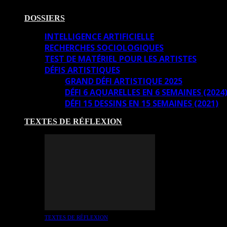
DOSSIERS
INTELLIGENCE ARTIFICIELLE
RECHERCHES SOCIOLOGIQUES
TEST DE MATÉRIEL POUR LES ARTISTES
DÉFIS ARTISTIQUES
GRAND DÉFI ARTISTIQUE 2025
DÉFI 6 AQUARELLES EN 6 SEMAINES (2024
DÉFI 15 DESSINS EN 15 SEMAINES (2021)
TEXTES DE RÉFLEXION
TEXTES DE RÉFLEXION