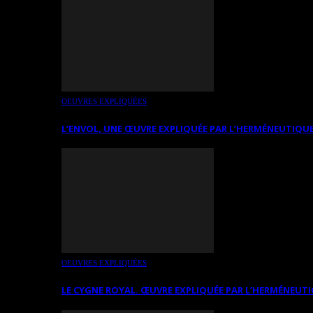
OEUVRES EXPLIQUÉES
L’ENVOL, UNE ŒUVRE EXPLIQUÉE PAR L’HERMÉNEUTIQUE
OEUVRES EXPLIQUÉES
LE CYGNE ROYAL. ŒUVRE EXPLIQUÉE PAR L’HERMÉNEUTI