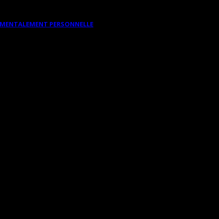
DAMENTALEMENT PERSONNELLE
IS