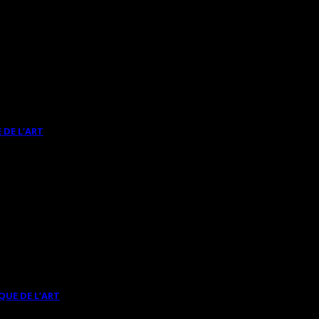
 DE L’ART
QUE DE L’ART