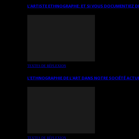
L’ARTISTE ETHNOGRAPHE: ET SI VOUS DOCUMENTIEZ D
TEXTES DE RÉFLEXION
L’ETHNOGRAPHIE DE L’ART DANS NOTRE SOCIÉTÉ ACTU
TEXTES DE RÉFLEXION