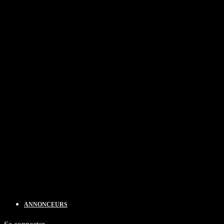
ANNONCEURS