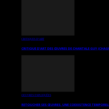
CRITIQUES D’ART
CRITIQUE D’ART DES ŒUVRES DE CHANTALE GUY (CHAG
OEUVRES EXPLIQUÉES
RETOUCHER SES ŒUVRES. UNE COEXISTENCE TEMPOREL