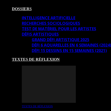
DOSSIERS
INTELLIGENCE ARTIFICIELLE
RECHERCHES SOCIOLOGIQUES
TEST DE MATÉRIEL POUR LES ARTISTES
DÉFIS ARTISTIQUES
GRAND DÉFI ARTISTIQUE 2025
DÉFI 6 AQUARELLES EN 6 SEMAINES (2024
DÉFI 15 DESSINS EN 15 SEMAINES (2021)
TEXTES DE RÉFLEXION
TEXTES DE RÉFLEXION