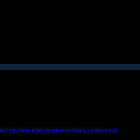
’ART
OEUVRES EXPLIQUÉES
PORTRAITS D’ARTISTES