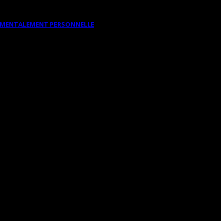
DAMENTALEMENT PERSONNELLE