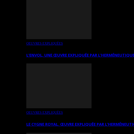
OEUVRES EXPLIQUÉES
L’ENVOL, UNE ŒUVRE EXPLIQUÉE PAR L’HERMÉNEUTIQUE
OEUVRES EXPLIQUÉES
LE CYGNE ROYAL. ŒUVRE EXPLIQUÉE PAR L’HERMÉNEUTI