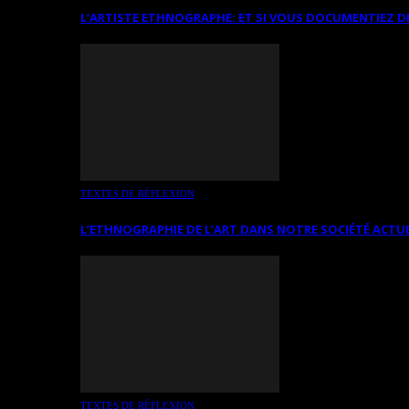
L’ARTISTE ETHNOGRAPHE: ET SI VOUS DOCUMENTIEZ D
TEXTES DE RÉFLEXION
L’ETHNOGRAPHIE DE L’ART DANS NOTRE SOCIÉTÉ ACTU
TEXTES DE RÉFLEXION