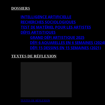
DOSSIERS
INTELLIGENCE ARTIFICIELLE
RECHERCHES SOCIOLOGIQUES
TEST DE MATÉRIEL POUR LES ARTISTES
DÉFIS ARTISTIQUES
GRAND DÉFI ARTISTIQUE 2025
DÉFI 6 AQUARELLES EN 6 SEMAINES (2024
DÉFI 15 DESSINS EN 15 SEMAINES (2021)
TEXTES DE RÉFLEXION
TEXTES DE RÉFLEXION