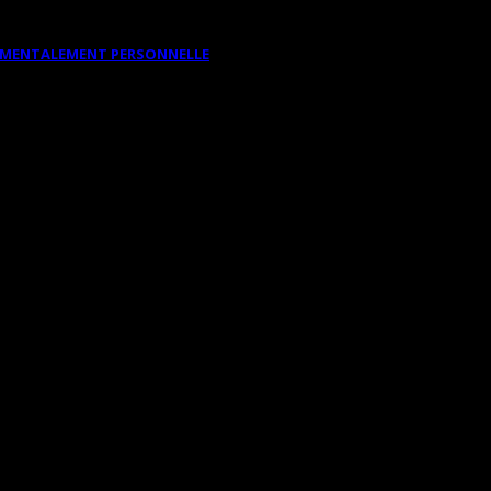
DAMENTALEMENT PERSONNELLE