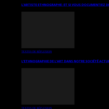
L’ARTISTE ETHNOGRAPHE: ET SI VOUS DOCUMENTIEZ D
TEXTES DE RÉFLEXION
L’ETHNOGRAPHIE DE L’ART DANS NOTRE SOCIÉTÉ ACTU
TEXTES DE RÉFLEXION