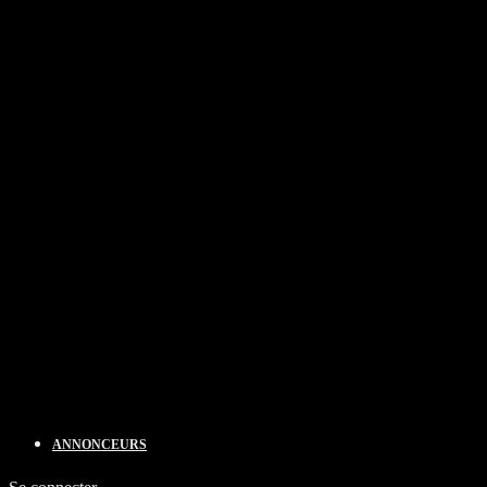
ANNONCEURS