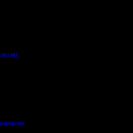
 DE L’ART
QUE DE L’ART