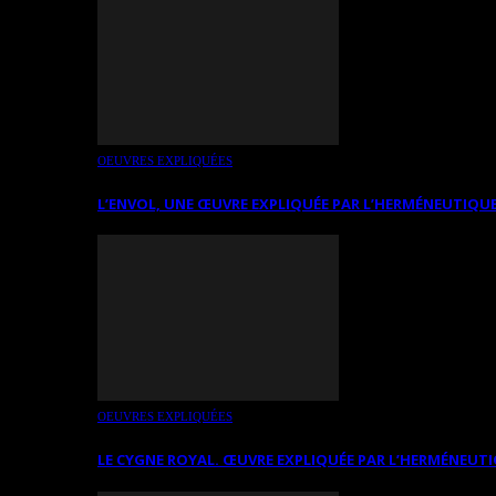
OEUVRES EXPLIQUÉES
L’ENVOL, UNE ŒUVRE EXPLIQUÉE PAR L’HERMÉNEUTIQUE
OEUVRES EXPLIQUÉES
LE CYGNE ROYAL. ŒUVRE EXPLIQUÉE PAR L’HERMÉNEUTI