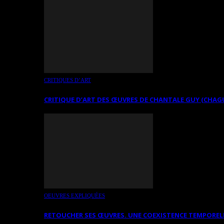
CRITIQUES D’ART
CRITIQUE D’ART DES ŒUVRES DE CHANTALE GUY (CHAG
OEUVRES EXPLIQUÉES
RETOUCHER SES ŒUVRES. UNE COEXISTENCE TEMPOREL