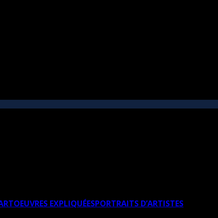
’ART
OEUVRES EXPLIQUÉES
PORTRAITS D’ARTISTES