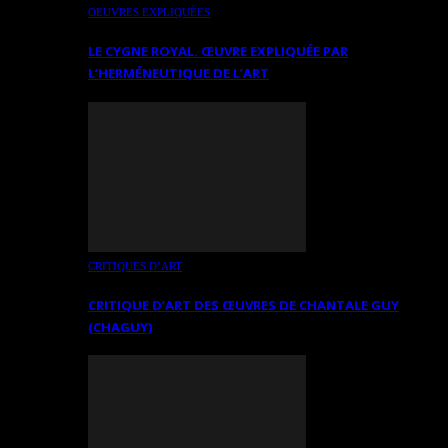
OEUVRES EXPLIQUÉES
LE CYGNE ROYAL. ŒUVRE EXPLIQUÉE PAR
L’HERMÉNEUTIQUE DE L’ART
CRITIQUES D’ART
CRITIQUE D’ART DES ŒUVRES DE CHANTALE GUY
(CHAGUY)