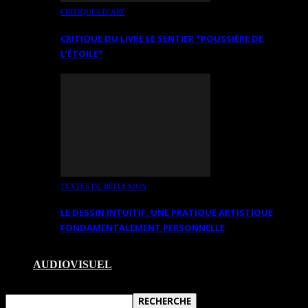
CRITIQUES D’ART
CRITIQUE DU LIVRE LE SENTIER *POUSSIÈRE DE
L’ÉTOILE*
TEXTES DE RÉFLEXION
LE DESSIN INTUITIF. UNE PRATIQUE ARTISTIQUE
FONDAMENTALEMENT PERSONNELLE
AUDIOVISUEL