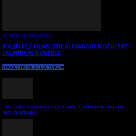
ANNONCES ET COMMUNIQUÉS
RIOPELLE À LA GALERIE ALEXANDRE MOTULSKY-
FALARDEAU À QUÉBEC
SUGGESTIONS DE LECTURE ❤️
L’ARTISTE ETHNOGRAPHE: ET SI VOUS DOCUMENTIEZ DÉJÀ UN
MONDE SANS LE...