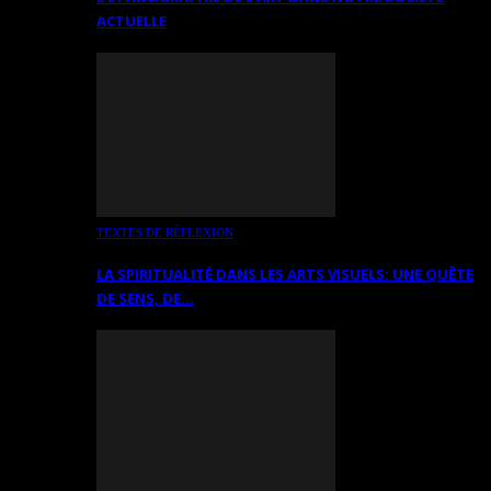
ACTUELLE
TEXTES DE RÉFLEXION
LA SPIRITUALITÉ DANS LES ARTS VISUELS: UNE QUÊTE
DE SENS, DE…