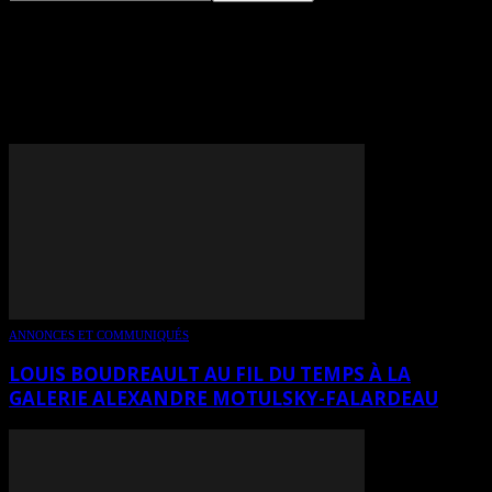
TAG: GALERIE ALEXANDRE
MOTULSKY-FALARDEAU
ANNONCES ET COMMUNIQUÉS
LOUIS BOUDREAULT AU FIL DU TEMPS À LA
GALERIE ALEXANDRE MOTULSKY-FALARDEAU