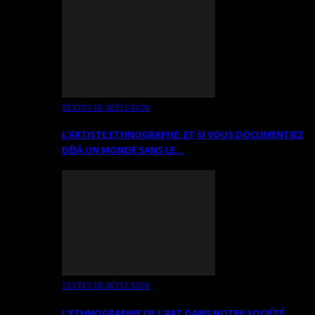
TEXTES DE RÉFLEXION
L’ARTISTE ETHNOGRAPHE: ET SI VOUS DOCUMENTIEZ
DÉJÀ UN MONDE SANS LE…
TEXTES DE RÉFLEXION
L’ETHNOGRAPHIE DE L’ART DANS NOTRE SOCIÉTÉ