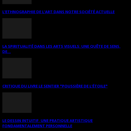
L’ETHNOGRAPHIE DE L’ART DANS NOTRE SOCIÉTÉ ACTUELLE
LA SPIRITUALITÉ DANS LES ARTS VISUELS: UNE QUÊTE DE SENS,
DE...
CRITIQUE DU LIVRE LE SENTIER *POUSSIÈRE DE L’ÉTOILE*
LE DESSIN INTUITIF. UNE PRATIQUE ARTISTIQUE
FONDAMENTALEMENT PERSONNELLE