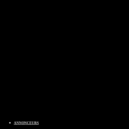
ANNONCEURS