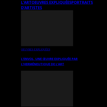
L’ART
OEUVRES EXPLIQUÉES
PORTRAITS
D’ARTISTES
OEUVRES EXPLIQUÉES
L’ENVOL, UNE ŒUVRE EXPLIQUÉE PAR
L’HERMÉNEUTIQUE DE L’ART