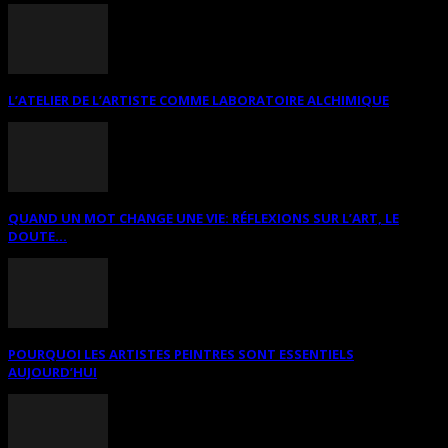
L’ATELIER DE L’ARTISTE COMME LABORATOIRE ALCHIMIQUE
QUAND UN MOT CHANGE UNE VIE: RÉFLEXIONS SUR L’ART, LE
DOUTE...
POURQUOI LES ARTISTES PEINTRES SONT ESSENTIELS
AUJOURD’HUI