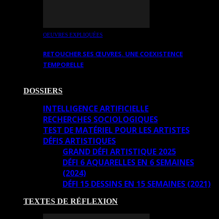
OEUVRES EXPLIQUÉES
RETOUCHER SES ŒUVRES. UNE COEXISTENCE
TEMPORELLE
DOSSIERS
INTELLIGENCE ARTIFICIELLE
RECHERCHES SOCIOLOGIQUES
TEST DE MATÉRIEL POUR LES ARTISTES
DÉFIS ARTISTIQUES
GRAND DÉFI ARTISTIQUE 2025
DÉFI 6 AQUARELLES EN 6 SEMAINES
(2024)
DÉFI 15 DESSINS EN 15 SEMAINES (2021)
TEXTES DE RÉFLEXION