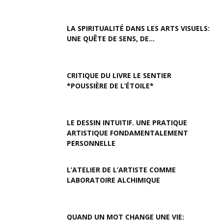
LA SPIRITUALITÉ DANS LES ARTS VISUELS:
UNE QUÊTE DE SENS, DE...
CRITIQUE DU LIVRE LE SENTIER
*POUSSIÈRE DE L’ÉTOILE*
LE DESSIN INTUITIF. UNE PRATIQUE
ARTISTIQUE FONDAMENTALEMENT
PERSONNELLE
L’ATELIER DE L’ARTISTE COMME
LABORATOIRE ALCHIMIQUE
QUAND UN MOT CHANGE UNE VIE: