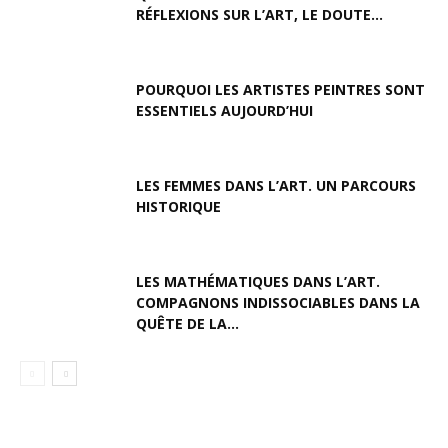
RÉFLEXIONS SUR L’ART, LE DOUTE...
POURQUOI LES ARTISTES PEINTRES SONT
ESSENTIELS AUJOURD’HUI
LES FEMMES DANS L’ART. UN PARCOURS
HISTORIQUE
LES MATHÉMATIQUES DANS L’ART.
COMPAGNONS INDISSOCIABLES DANS LA
QUÊTE DE LA...