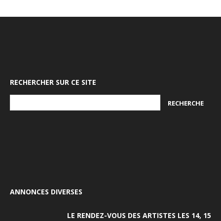
RECHERCHER SUR CE SITE
ANNONCES DIVERSES
LE RENDEZ-VOUS DES ARTISTES LES 14, 15