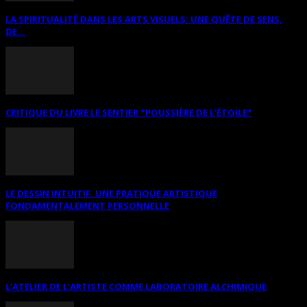
LA SPIRITUALITÉ DANS LES ARTS VISUELS: UNE QUÊTE DE SENS,
DE...
CRITIQUE DU LIVRE LE SENTIER *POUSSIÈRE DE L’ÉTOILE*
LE DESSIN INTUITIF. UNE PRATIQUE ARTISTIQUE
FONDAMENTALEMENT PERSONNELLE
L’ATELIER DE L’ARTISTE COMME LABORATOIRE ALCHIMIQUE