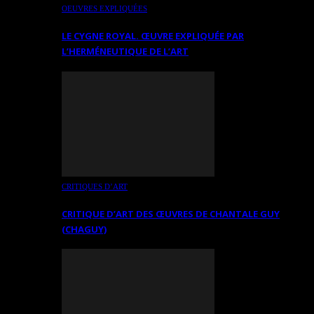
OEUVRES EXPLIQUÉES
LE CYGNE ROYAL. ŒUVRE EXPLIQUÉE PAR
L’HERMÉNEUTIQUE DE L’ART
CRITIQUES D’ART
CRITIQUE D’ART DES ŒUVRES DE CHANTALE GUY
(CHAGUY)