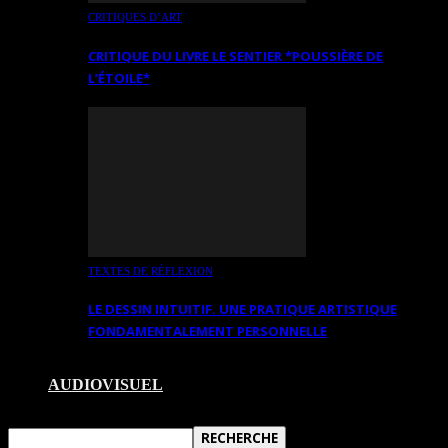
CRITIQUES D’ART
CRITIQUE DU LIVRE LE SENTIER *POUSSIÈRE DE
L’ÉTOILE*
TEXTES DE RÉFLEXION
LE DESSIN INTUITIF. UNE PRATIQUE ARTISTIQUE
FONDAMENTALEMENT PERSONNELLE
AUDIOVISUEL