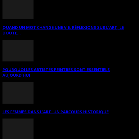
QUAND UN MOT CHANGE UNE VIE: RÉFLEXIONS SUR L’ART, LE
DOUTE...
POURQUOI LES ARTISTES PEINTRES SONT ESSENTIELS
AUJOURD’HUI
LES FEMMES DANS L’ART. UN PARCOURS HISTORIQUE