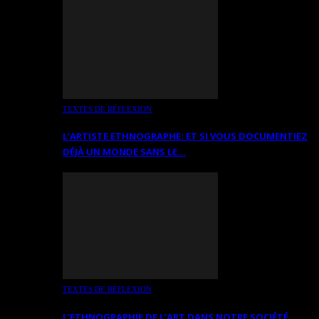
TEXTES DE RÉFLEXION
L’ARTISTE ETHNOGRAPHE: ET SI VOUS DOCUMENTIEZ
DÉJÀ UN MONDE SANS LE…
TEXTES DE RÉFLEXION
L’ETHNOGRAPHIE DE L’ART DANS NOTRE SOCIÉTÉ