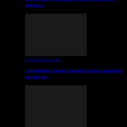
ACTUELLE
TEXTES DE RÉFLEXION
LA SPIRITUALITÉ DANS LES ARTS VISUELS: UNE QUÊTE
DE SENS, DE…