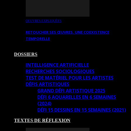
OEUVRES EXPLIQUÉES
RETOUCHER SES ŒUVRES. UNE COEXISTENCE
TEMPORELLE
DOSSIERS
INTELLIGENCE ARTIFICIELLE
RECHERCHES SOCIOLOGIQUES
TEST DE MATÉRIEL POUR LES ARTISTES
DÉFIS ARTISTIQUES
GRAND DÉFI ARTISTIQUE 2025
DÉFI 6 AQUARELLES EN 6 SEMAINES
(2024)
DÉFI 15 DESSINS EN 15 SEMAINES (2021)
TEXTES DE RÉFLEXION