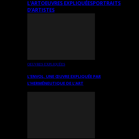
L’ART
OEUVRES EXPLIQUÉES
PORTRAITS
D’ARTISTES
OEUVRES EXPLIQUÉES
L’ENVOL, UNE ŒUVRE EXPLIQUÉE PAR
L’HERMÉNEUTIQUE DE L’ART