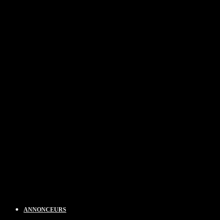
ANNONCEURS