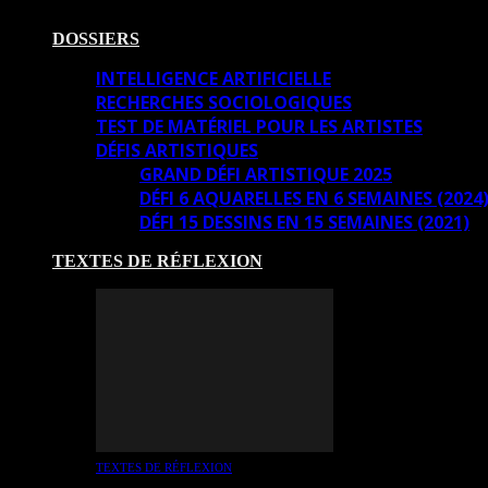
DOSSIERS
INTELLIGENCE ARTIFICIELLE
RECHERCHES SOCIOLOGIQUES
TEST DE MATÉRIEL POUR LES ARTISTES
DÉFIS ARTISTIQUES
GRAND DÉFI ARTISTIQUE 2025
DÉFI 6 AQUARELLES EN 6 SEMAINES (2024
DÉFI 15 DESSINS EN 15 SEMAINES (2021)
TEXTES DE RÉFLEXION
TEXTES DE RÉFLEXION