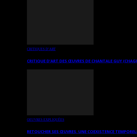
CRITIQUES D’ART
CRITIQUE D’ART DES ŒUVRES DE CHANTALE GUY (CHAG
OEUVRES EXPLIQUÉES
RETOUCHER SES ŒUVRES. UNE COEXISTENCE TEMPOREL