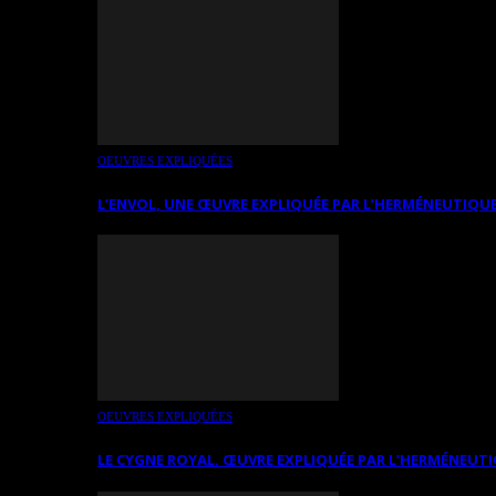
OEUVRES EXPLIQUÉES
L’ENVOL, UNE ŒUVRE EXPLIQUÉE PAR L’HERMÉNEUTIQUE
OEUVRES EXPLIQUÉES
LE CYGNE ROYAL. ŒUVRE EXPLIQUÉE PAR L’HERMÉNEUTI