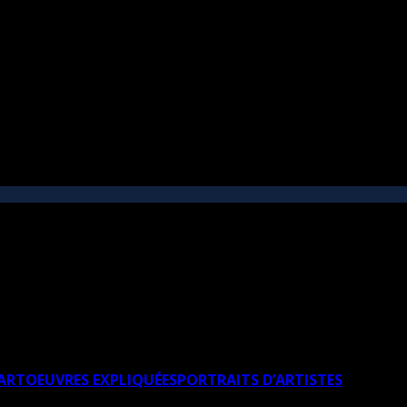
’ART
OEUVRES EXPLIQUÉES
PORTRAITS D’ARTISTES