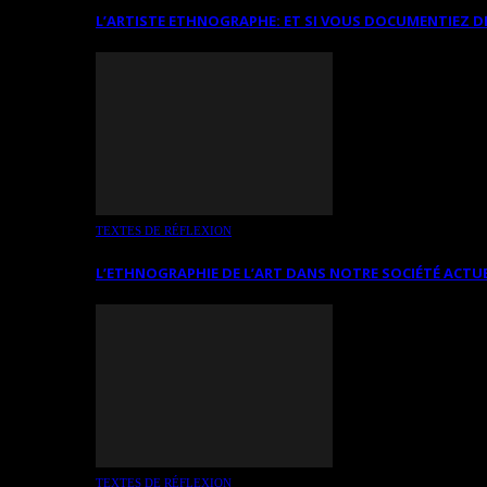
L’ARTISTE ETHNOGRAPHE: ET SI VOUS DOCUMENTIEZ D
TEXTES DE RÉFLEXION
L’ETHNOGRAPHIE DE L’ART DANS NOTRE SOCIÉTÉ ACTU
TEXTES DE RÉFLEXION