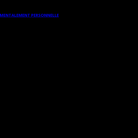
DAMENTALEMENT PERSONNELLE