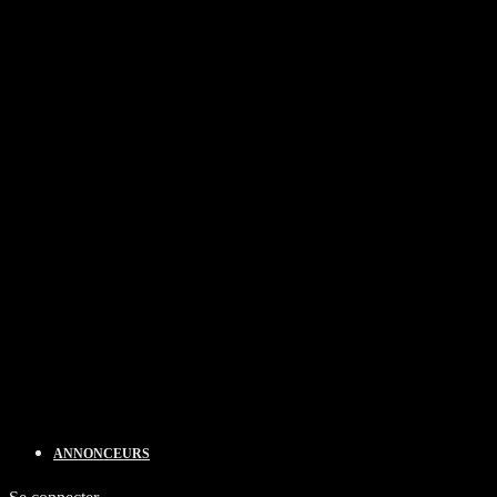
ANNONCEURS