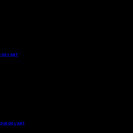
 DE L’ART
QUE DE L’ART