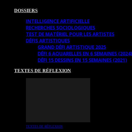
DOSSIERS
INTELLIGENCE ARTIFICIELLE
RECHERCHES SOCIOLOGIQUES
TEST DE MATÉRIEL POUR LES ARTISTES
DÉFIS ARTISTIQUES
GRAND DÉFI ARTISTIQUE 2025
DÉFI 6 AQUARELLES EN 6 SEMAINES (2024
DÉFI 15 DESSINS EN 15 SEMAINES (2021)
TEXTES DE RÉFLEXION
TEXTES DE RÉFLEXION