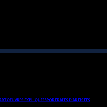
’ART
OEUVRES EXPLIQUÉES
PORTRAITS D’ARTISTES