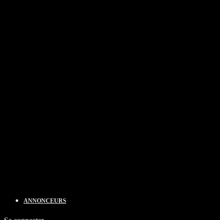
ANNONCEURS