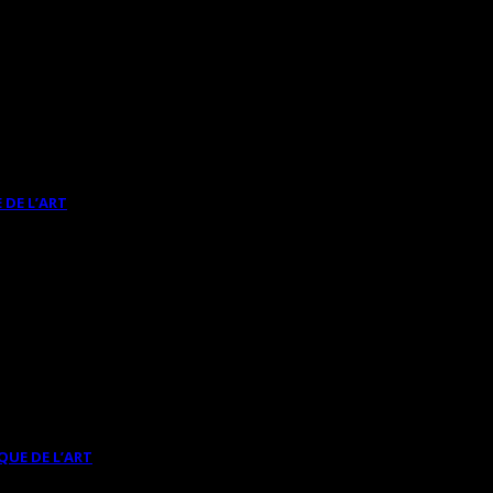
 DE L’ART
QUE DE L’ART