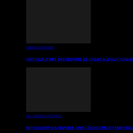
CRITIQUES D’ART
CRITIQUE D’ART DES ŒUVRES DE CHANTALE GUY (CHAG
OEUVRES EXPLIQUÉES
RETOUCHER SES ŒUVRES. UNE COEXISTENCE TEMPOREL