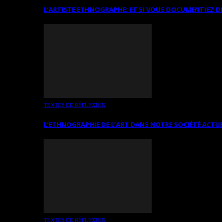
L’ARTISTE ETHNOGRAPHE: ET SI VOUS DOCUMENTIEZ D
TEXTES DE RÉFLEXION
L’ETHNOGRAPHIE DE L’ART DANS NOTRE SOCIÉTÉ ACTU
TEXTES DE RÉFLEXION