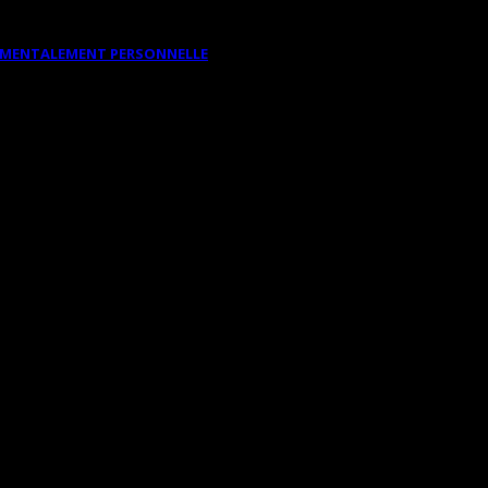
DAMENTALEMENT PERSONNELLE