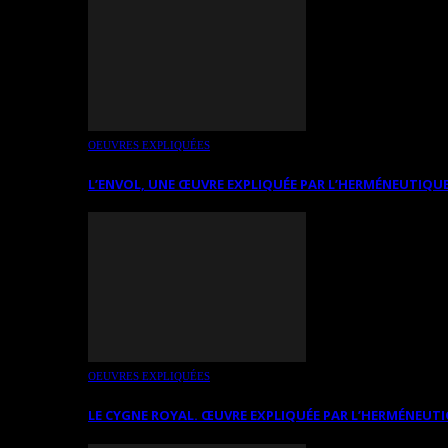
OEUVRES EXPLIQUÉES
L’ENVOL, UNE ŒUVRE EXPLIQUÉE PAR L’HERMÉNEUTIQUE
OEUVRES EXPLIQUÉES
LE CYGNE ROYAL. ŒUVRE EXPLIQUÉE PAR L’HERMÉNEUTI