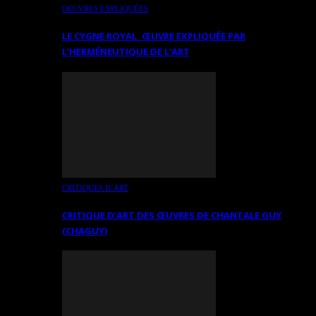
OEUVRES EXPLIQUÉES
LE CYGNE ROYAL. ŒUVRE EXPLIQUÉE PAR
L’HERMÉNEUTIQUE DE L’ART
CRITIQUES D’ART
CRITIQUE D’ART DES ŒUVRES DE CHANTALE GUY
(CHAGUY)