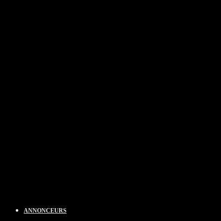
ANNONCEURS