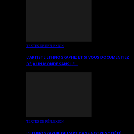
TEXTES DE RÉFLEXION
L’ARTISTE ETHNOGRAPHE: ET SI VOUS DOCUMENTIEZ
DÉJÀ UN MONDE SANS LE…
TEXTES DE RÉFLEXION
L’ETHNOGRAPHIE DE L’ART DANS NOTRE SOCIÉTÉ