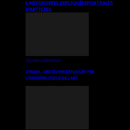
L’ART
OEUVRES EXPLIQUÉES
PORTRAITS
D’ARTISTES
OEUVRES EXPLIQUÉES
L’ENVOL, UNE ŒUVRE EXPLIQUÉE PAR
L’HERMÉNEUTIQUE DE L’ART