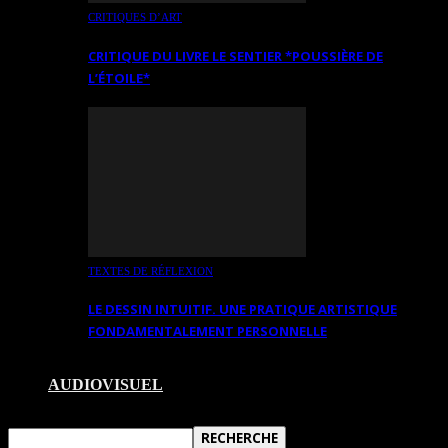
CRITIQUES D’ART
CRITIQUE DU LIVRE LE SENTIER *POUSSIÈRE DE
L’ÉTOILE*
TEXTES DE RÉFLEXION
LE DESSIN INTUITIF. UNE PRATIQUE ARTISTIQUE
FONDAMENTALEMENT PERSONNELLE
AUDIOVISUEL