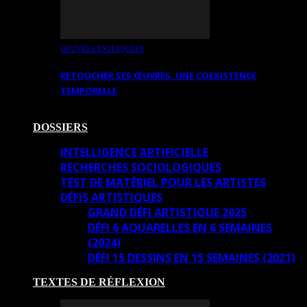
OEUVRES EXPLIQUÉES
RETOUCHER SES ŒUVRES. UNE COEXISTENCE
TEMPORELLE
DOSSIERS
INTELLIGENCE ARTIFICIELLE
RECHERCHES SOCIOLOGIQUES
TEST DE MATÉRIEL POUR LES ARTISTES
DÉFIS ARTISTIQUES
GRAND DÉFI ARTISTIQUE 2025
DÉFI 6 AQUARELLES EN 6 SEMAINES
(2024)
DÉFI 15 DESSINS EN 15 SEMAINES (2021)
TEXTES DE RÉFLEXION