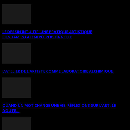
LE DESSIN INTUITIF. UNE PRATIQUE ARTISTIQUE
FONDAMENTALEMENT PERSONNELLE
L’ATELIER DE L’ARTISTE COMME LABORATOIRE ALCHIMIQUE
QUAND UN MOT CHANGE UNE VIE: RÉFLEXIONS SUR L’ART, LE
DOUTE...