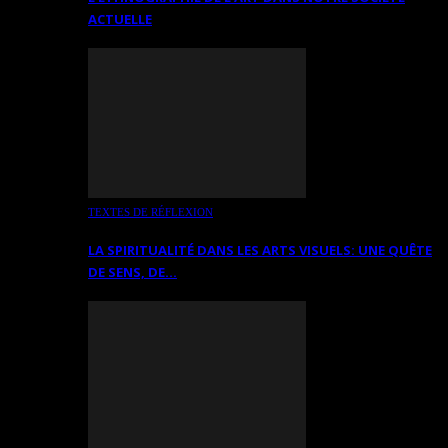
ACTUELLE
TEXTES DE RÉFLEXION
LA SPIRITUALITÉ DANS LES ARTS VISUELS: UNE QUÊTE
DE SENS, DE…