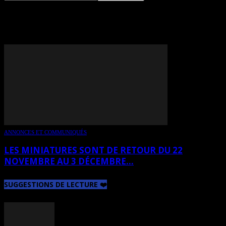
TAG: CATHERINE PELLETIER
ANNONCES ET COMMUNIQUÉS
LES MINIATURES SONT DE RETOUR DU 22
NOVEMBRE AU 3 DÉCEMBRE...
SUGGESTIONS DE LECTURE ❤️