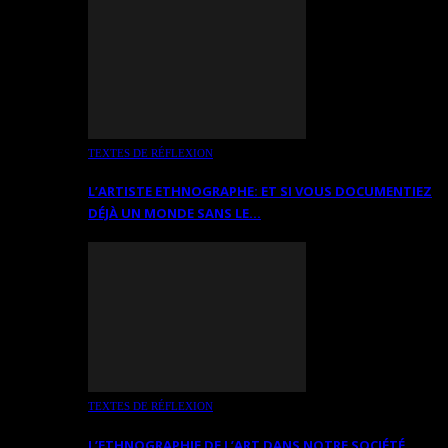
TEXTES DE RÉFLEXION
L’ARTISTE ETHNOGRAPHE: ET SI VOUS DOCUMENTIEZ
DÉJÀ UN MONDE SANS LE…
TEXTES DE RÉFLEXION
L’ETHNOGRAPHIE DE L’ART DANS NOTRE SOCIÉTÉ