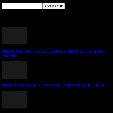
ANNONCES DIVERSES
EXPOSITION COLLECTIVE D’ÉTÉ À LA GALERIE DU TILLEUL À VENCE
(FRANCE)...
EMPREINTES DE JOAN MIRO À L’ATELIER VÉRON DU 22 JUILLET AU...