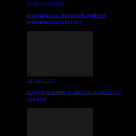
OEUVRES EXPLIQUÉES
LE CYGNE ROYAL. ŒUVRE EXPLIQUÉE PAR
L’HERMÉNEUTIQUE DE L’ART
CRITIQUES D’ART
CRITIQUE D’ART DES ŒUVRES DE CHANTALE GUY
(CHAGUY)