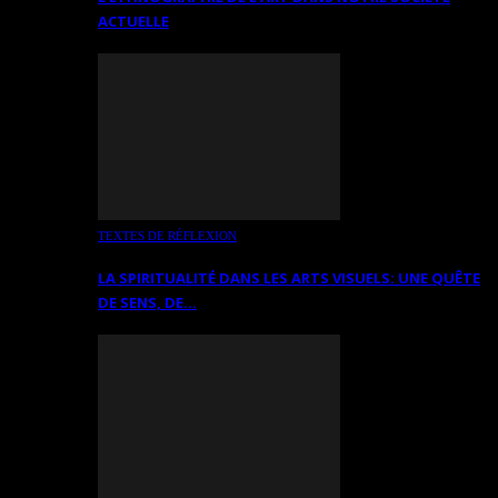
ACTUELLE
TEXTES DE RÉFLEXION
LA SPIRITUALITÉ DANS LES ARTS VISUELS: UNE QUÊTE
DE SENS, DE…