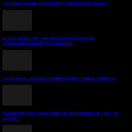
CRITIQUE DU LIVRE LE SENTIER *POUSSIÈRE DE L’ÉTOILE*
LE DESSIN INTUITIF. UNE PRATIQUE ARTISTIQUE
FONDAMENTALEMENT PERSONNELLE
L’ATELIER DE L’ARTISTE COMME LABORATOIRE ALCHIMIQUE
QUAND UN MOT CHANGE UNE VIE: RÉFLEXIONS SUR L’ART, LE
DOUTE...