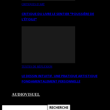
CRITIQUES D’ART
CRITIQUE DU LIVRE LE SENTIER *POUSSIÈRE DE
L’ÉTOILE*
TEXTES DE RÉFLEXION
LE DESSIN INTUITIF. UNE PRATIQUE ARTISTIQUE
FONDAMENTALEMENT PERSONNELLE
AUDIOVISUEL