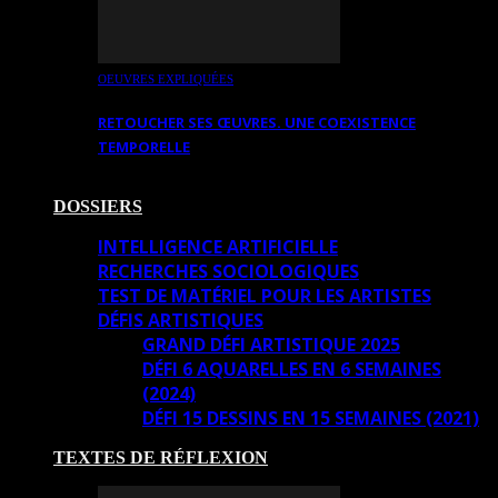
OEUVRES EXPLIQUÉES
RETOUCHER SES ŒUVRES. UNE COEXISTENCE
TEMPORELLE
DOSSIERS
INTELLIGENCE ARTIFICIELLE
RECHERCHES SOCIOLOGIQUES
TEST DE MATÉRIEL POUR LES ARTISTES
DÉFIS ARTISTIQUES
GRAND DÉFI ARTISTIQUE 2025
DÉFI 6 AQUARELLES EN 6 SEMAINES
(2024)
DÉFI 15 DESSINS EN 15 SEMAINES (2021)
TEXTES DE RÉFLEXION