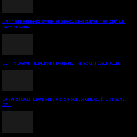
L’ARTISTE ETHNOGRAPHE: ET SI VOUS DOCUMENTIEZ DÉJÀ UN
MONDE SANS LE...
L’ETHNOGRAPHIE DE L’ART DANS NOTRE SOCIÉTÉ ACTUELLE
LA SPIRITUALITÉ DANS LES ARTS VISUELS: UNE QUÊTE DE SENS,
DE...