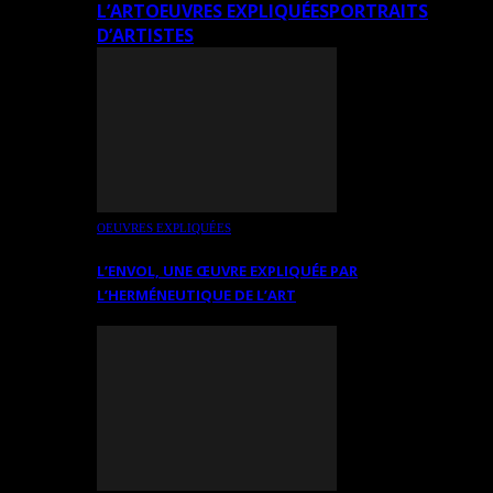
L’ART
OEUVRES EXPLIQUÉES
PORTRAITS
D’ARTISTES
OEUVRES EXPLIQUÉES
L’ENVOL, UNE ŒUVRE EXPLIQUÉE PAR
L’HERMÉNEUTIQUE DE L’ART