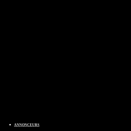
ANNONCEURS