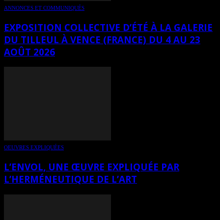
ANNONCES ET COMMUNIQUÉS
EXPOSITION COLLECTIVE D’ÉTÉ À LA GALERIE
DU TILLEUL À VENCE (FRANCE) DU 4 AU 23
AOÛT 2026
OEUVRES EXPLIQUÉES
L’ENVOL, UNE ŒUVRE EXPLIQUÉE PAR
L’HERMÉNEUTIQUE DE L’ART