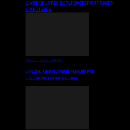
L’ART
OEUVRES EXPLIQUÉES
PORTRAITS
D’ARTISTES
OEUVRES EXPLIQUÉES
L’ENVOL, UNE ŒUVRE EXPLIQUÉE PAR
L’HERMÉNEUTIQUE DE L’ART