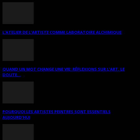
L’ATELIER DE L’ARTISTE COMME LABORATOIRE ALCHIMIQUE
QUAND UN MOT CHANGE UNE VIE: RÉFLEXIONS SUR L’ART, LE
DOUTE...
POURQUOI LES ARTISTES PEINTRES SONT ESSENTIELS
AUJOURD’HUI