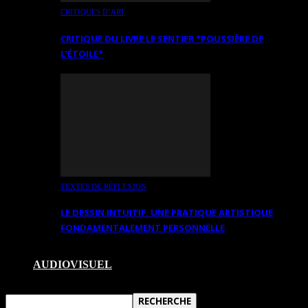
CRITIQUES D’ART
CRITIQUE DU LIVRE LE SENTIER *POUSSIÈRE DE
L’ÉTOILE*
TEXTES DE RÉFLEXION
LE DESSIN INTUITIF. UNE PRATIQUE ARTISTIQUE
FONDAMENTALEMENT PERSONNELLE
AUDIOVISUEL