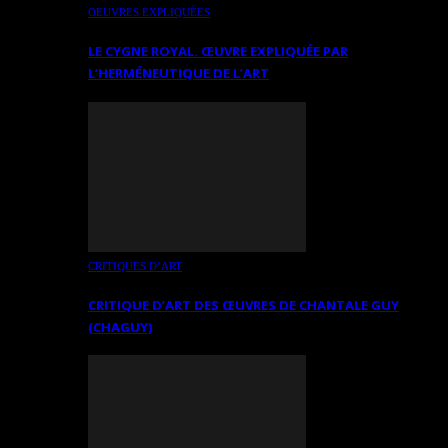
OEUVRES EXPLIQUÉES
LE CYGNE ROYAL. ŒUVRE EXPLIQUÉE PAR
L’HERMÉNEUTIQUE DE L’ART
CRITIQUES D’ART
CRITIQUE D’ART DES ŒUVRES DE CHANTALE GUY
(CHAGUY)