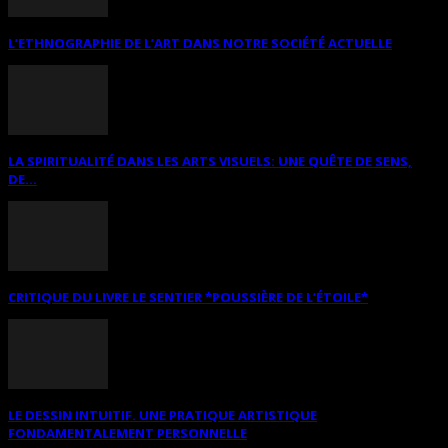
L’ETHNOGRAPHIE DE L’ART DANS NOTRE SOCIÉTÉ ACTUELLE
LA SPIRITUALITÉ DANS LES ARTS VISUELS: UNE QUÊTE DE SENS,
DE...
CRITIQUE DU LIVRE LE SENTIER *POUSSIÈRE DE L’ÉTOILE*
LE DESSIN INTUITIF. UNE PRATIQUE ARTISTIQUE
FONDAMENTALEMENT PERSONNELLE