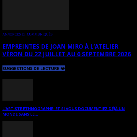
ANNONCES ET COMMUNIQUÉS
EMPREINTES DE JOAN MIRO À L’ATELIER
VÉRON DU 22 JUILLET AU 6 SEPTEMBRE 2026
SUGGESTIONS DE LECTURE ❤️
L’ARTISTE ETHNOGRAPHE: ET SI VOUS DOCUMENTIEZ DÉJÀ UN
MONDE SANS LE...