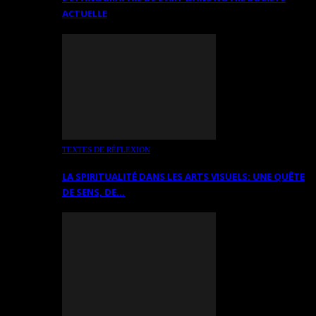
ACTUELLE
TEXTES DE RÉFLEXION
LA SPIRITUALITÉ DANS LES ARTS VISUELS: UNE QUÊTE
DE SENS, DE…