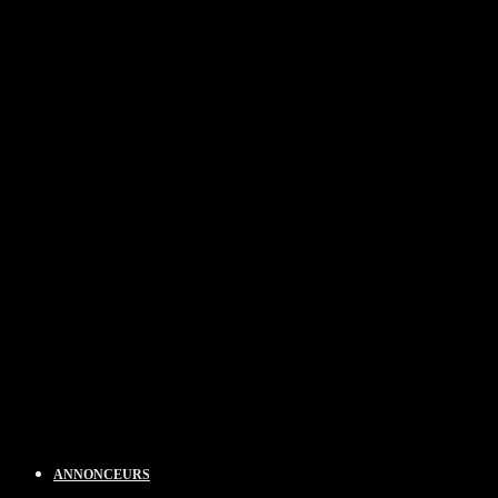
ANNONCEURS