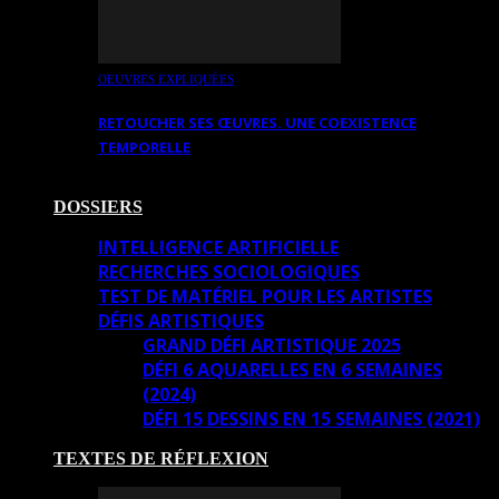
OEUVRES EXPLIQUÉES
RETOUCHER SES ŒUVRES. UNE COEXISTENCE
TEMPORELLE
DOSSIERS
INTELLIGENCE ARTIFICIELLE
RECHERCHES SOCIOLOGIQUES
TEST DE MATÉRIEL POUR LES ARTISTES
DÉFIS ARTISTIQUES
GRAND DÉFI ARTISTIQUE 2025
DÉFI 6 AQUARELLES EN 6 SEMAINES
(2024)
DÉFI 15 DESSINS EN 15 SEMAINES (2021)
TEXTES DE RÉFLEXION