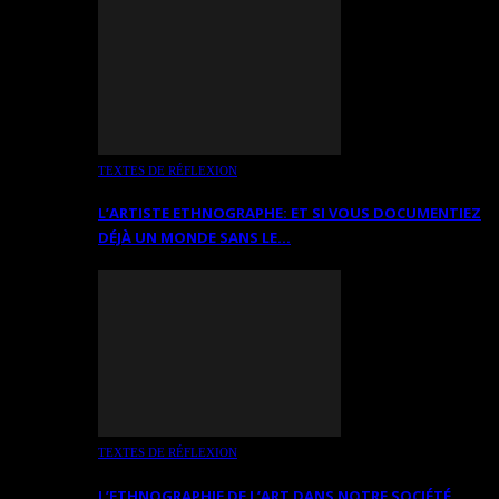
TEXTES DE RÉFLEXION
L’ARTISTE ETHNOGRAPHE: ET SI VOUS DOCUMENTIEZ
DÉJÀ UN MONDE SANS LE…
TEXTES DE RÉFLEXION
L’ETHNOGRAPHIE DE L’ART DANS NOTRE SOCIÉTÉ