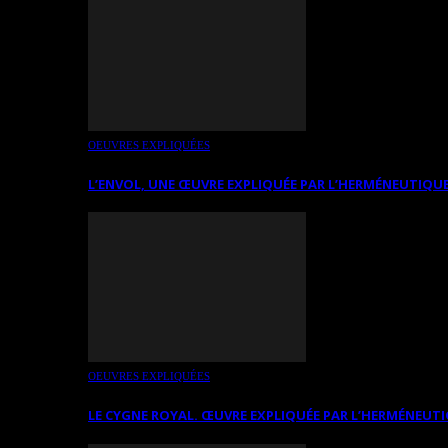
OEUVRES EXPLIQUÉES
L’ENVOL, UNE ŒUVRE EXPLIQUÉE PAR L’HERMÉNEUTIQUE
OEUVRES EXPLIQUÉES
LE CYGNE ROYAL. ŒUVRE EXPLIQUÉE PAR L’HERMÉNEUTI