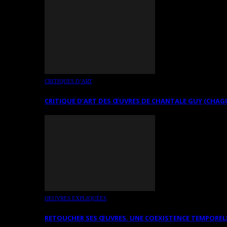
CRITIQUES D’ART
CRITIQUE D’ART DES ŒUVRES DE CHANTALE GUY (CHAG
OEUVRES EXPLIQUÉES
RETOUCHER SES ŒUVRES. UNE COEXISTENCE TEMPOREL