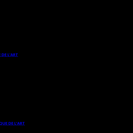
 DE L’ART
QUE DE L’ART