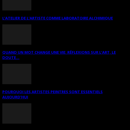
L’ATELIER DE L’ARTISTE COMME LABORATOIRE ALCHIMIQUE
QUAND UN MOT CHANGE UNE VIE: RÉFLEXIONS SUR L’ART, LE
DOUTE...
POURQUOI LES ARTISTES PEINTRES SONT ESSENTIELS
AUJOURD’HUI