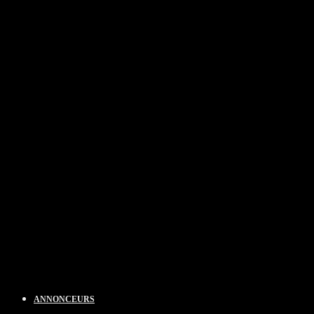
ANNONCEURS