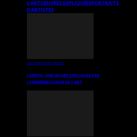
L’ART
OEUVRES EXPLIQUÉES
PORTRAITS
D’ARTISTES
OEUVRES EXPLIQUÉES
L’ENVOL, UNE ŒUVRE EXPLIQUÉE PAR
L’HERMÉNEUTIQUE DE L’ART