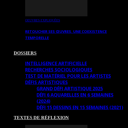
OEUVRES EXPLIQUÉES
RETOUCHER SES ŒUVRES. UNE COEXISTENCE
TEMPORELLE
DOSSIERS
INTELLIGENCE ARTIFICIELLE
RECHERCHES SOCIOLOGIQUES
TEST DE MATÉRIEL POUR LES ARTISTES
DÉFIS ARTISTIQUES
GRAND DÉFI ARTISTIQUE 2025
DÉFI 6 AQUARELLES EN 6 SEMAINES
(2024)
DÉFI 15 DESSINS EN 15 SEMAINES (2021)
TEXTES DE RÉFLEXION