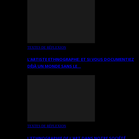
TEXTES DE RÉFLEXION
L’ARTISTE ETHNOGRAPHE: ET SI VOUS DOCUMENTIEZ
DÉJÀ UN MONDE SANS LE…
TEXTES DE RÉFLEXION
L’ETHNOGRAPHIE DE L’ART DANS NOTRE SOCIÉTÉ