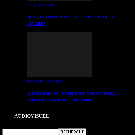
CRITIQUES D’ART
CRITIQUE DU LIVRE LE SENTIER *POUSSIÈRE DE
L’ÉTOILE*
TEXTES DE RÉFLEXION
LE DESSIN INTUITIF. UNE PRATIQUE ARTISTIQUE
FONDAMENTALEMENT PERSONNELLE
AUDIOVISUEL