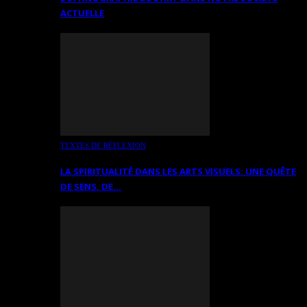
ACTUELLE
TEXTES DE RÉFLEXION
LA SPIRITUALITÉ DANS LES ARTS VISUELS: UNE QUÊTE
DE SENS, DE…