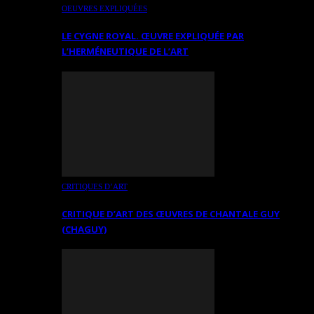
OEUVRES EXPLIQUÉES
LE CYGNE ROYAL. ŒUVRE EXPLIQUÉE PAR
L’HERMÉNEUTIQUE DE L’ART
CRITIQUES D’ART
CRITIQUE D’ART DES ŒUVRES DE CHANTALE GUY
(CHAGUY)