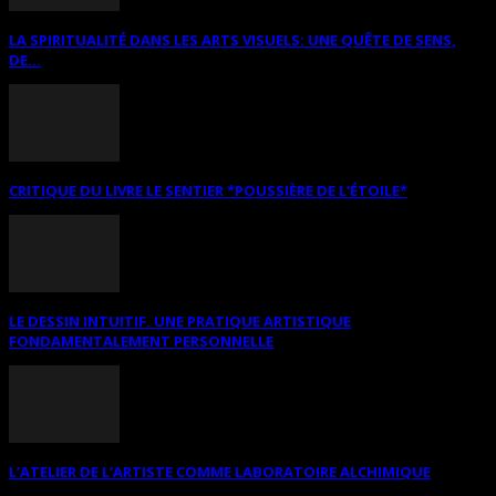
LA SPIRITUALITÉ DANS LES ARTS VISUELS: UNE QUÊTE DE SENS,
DE...
CRITIQUE DU LIVRE LE SENTIER *POUSSIÈRE DE L’ÉTOILE*
LE DESSIN INTUITIF. UNE PRATIQUE ARTISTIQUE
FONDAMENTALEMENT PERSONNELLE
L’ATELIER DE L’ARTISTE COMME LABORATOIRE ALCHIMIQUE