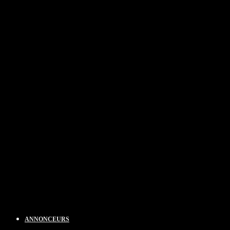
ANNONCEURS