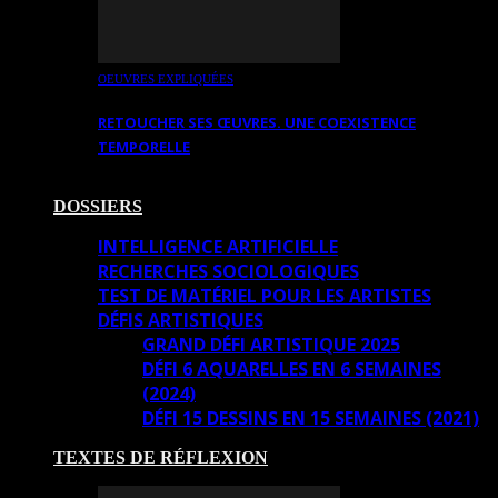
OEUVRES EXPLIQUÉES
RETOUCHER SES ŒUVRES. UNE COEXISTENCE
TEMPORELLE
DOSSIERS
INTELLIGENCE ARTIFICIELLE
RECHERCHES SOCIOLOGIQUES
TEST DE MATÉRIEL POUR LES ARTISTES
DÉFIS ARTISTIQUES
GRAND DÉFI ARTISTIQUE 2025
DÉFI 6 AQUARELLES EN 6 SEMAINES
(2024)
DÉFI 15 DESSINS EN 15 SEMAINES (2021)
TEXTES DE RÉFLEXION