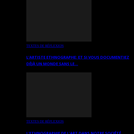
TEXTES DE RÉFLEXION
L’ARTISTE ETHNOGRAPHE: ET SI VOUS DOCUMENTIEZ
DÉJÀ UN MONDE SANS LE…
TEXTES DE RÉFLEXION
L’ETHNOGRAPHIE DE L’ART DANS NOTRE SOCIÉTÉ