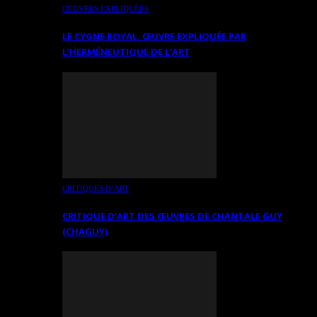
OEUVRES EXPLIQUÉES
LE CYGNE ROYAL. ŒUVRE EXPLIQUÉE PAR
L’HERMÉNEUTIQUE DE L’ART
CRITIQUES D’ART
CRITIQUE D’ART DES ŒUVRES DE CHANTALE GUY
(CHAGUY)