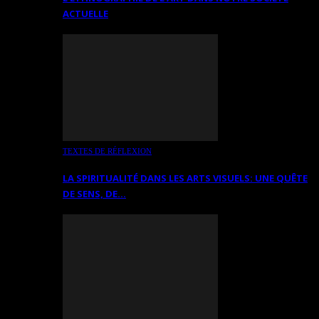
ACTUELLE
TEXTES DE RÉFLEXION
LA SPIRITUALITÉ DANS LES ARTS VISUELS: UNE QUÊTE
DE SENS, DE…