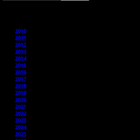
2015
2010
2011
2012
2013
2014
2015
2016
2017
2018
2019
2020
2021
2022
2023
2024
2025