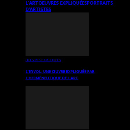
L’ART
OEUVRES EXPLIQUÉES
PORTRAITS
D’ARTISTES
OEUVRES EXPLIQUÉES
L’ENVOL, UNE ŒUVRE EXPLIQUÉE PAR
L’HERMÉNEUTIQUE DE L’ART