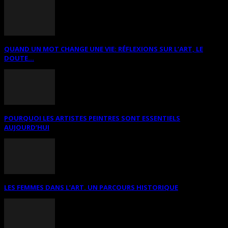
QUAND UN MOT CHANGE UNE VIE: RÉFLEXIONS SUR L’ART, LE
DOUTE...
POURQUOI LES ARTISTES PEINTRES SONT ESSENTIELS
AUJOURD’HUI
LES FEMMES DANS L’ART. UN PARCOURS HISTORIQUE