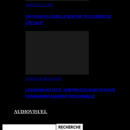
CRITIQUES D’ART
CRITIQUE DU LIVRE LE SENTIER *POUSSIÈRE DE
L’ÉTOILE*
TEXTES DE RÉFLEXION
LE DESSIN INTUITIF. UNE PRATIQUE ARTISTIQUE
FONDAMENTALEMENT PERSONNELLE
AUDIOVISUEL