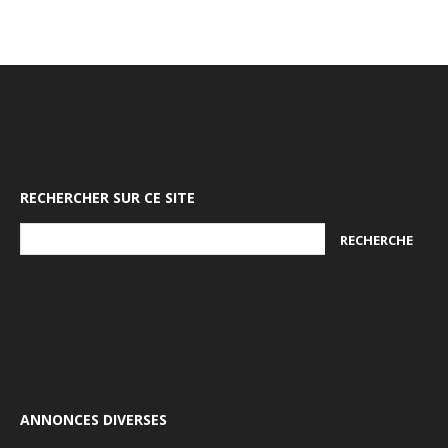
RECHERCHER SUR CE SITE
ANNONCES DIVERSES