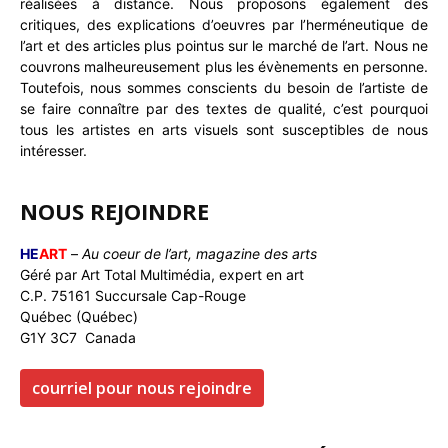
réalisées à distance. Nous proposons également des
critiques, des explications d’oeuvres par l’herméneutique de
l’art et des articles plus pointus sur le marché de l’art. Nous ne
couvrons malheureusement plus les évènements en personne.
Toutefois, nous sommes conscients du besoin de l’artiste de
se faire connaître par des textes de qualité, c’est pourquoi
tous les artistes en arts visuels sont susceptibles de nous
intéresser.
NOUS REJOINDRE
HE
ART
–
Au coeur de l’art, magazine des arts
Géré par Art Total Multimédia, expert en art
C.P. 75161 Succursale Cap-Rouge
Québec (Québec)
G1Y 3C7 Canada
courriel pour nous rejoindre