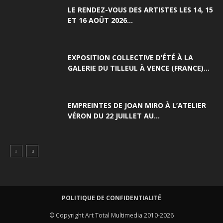
LE RENDEZ-VOUS DES ARTISTES LES 14, 15
ET 16 AOÛT 2026...
EXPOSITION COLLECTIVE D’ÉTÉ À LA
GALERIE DU TILLEUL À VENCE (FRANCE)...
EMPREINTES DE JOAN MIRO À L’ATELIER
VÉRON DU 22 JUILLET AU...
POLITIQUE DE CONFIDENTIALITÉ
© Copyright Art Total Multimedia 2010-2026